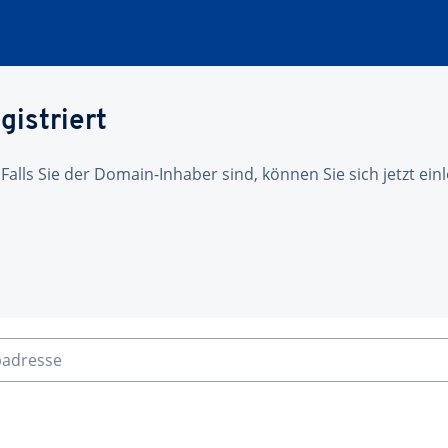
gistriert
 Falls Sie der Domain-Inhaber sind, können Sie sich jetzt ei
badresse