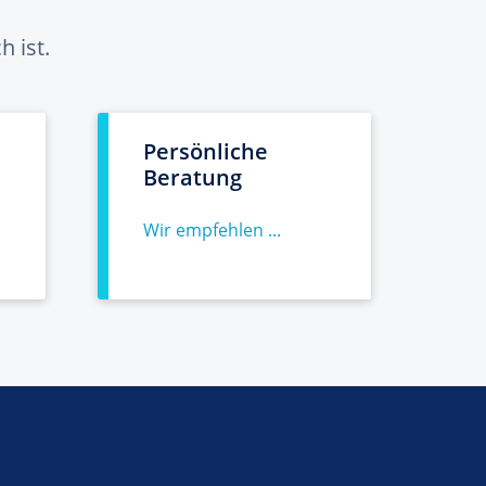
 ist.
Persönliche
Beratung
Wir empfehlen ...