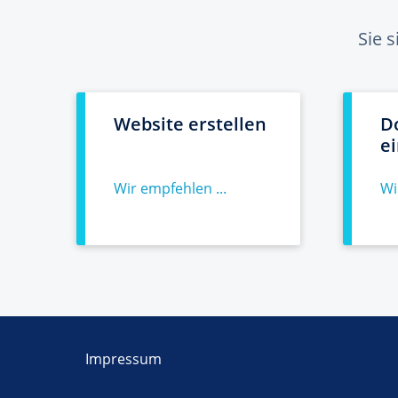
Sie 
Website erstellen
D
e
Wir empfehlen ...
Wi
Impressum