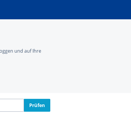
nloggen und auf Ihre
Prüfen