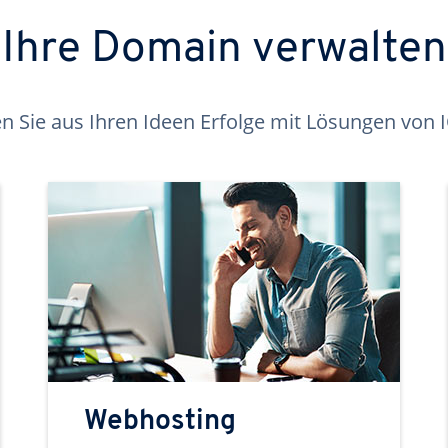
Ihre Domain verwalten
 Sie aus Ihren Ideen Erfolge mit Lösungen von
Webhosting