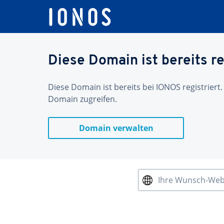
Diese Domain ist bereits re
Diese Domain ist bereits bei IONOS registriert.
Domain zugreifen.
Domain verwalten
Ihre Wunsch-We