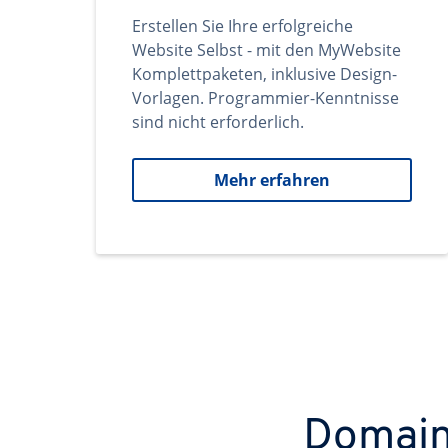
Erstellen Sie Ihre erfolgreiche
Website Selbst - mit den MyWebsite
Komplettpaketen, inklusive Design-
Vorlagen. Programmier-Kenntnisse
sind nicht erforderlich.
Mehr erfahren
Domains