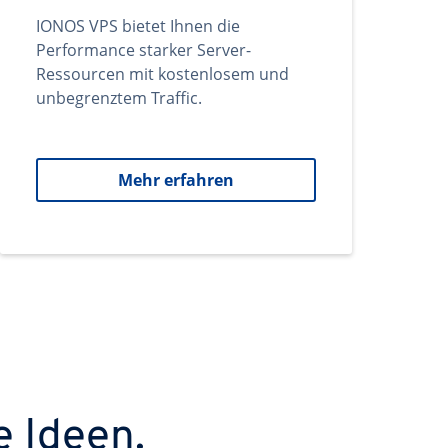
IONOS VPS bietet Ihnen die
Performance starker Server-
Ressourcen mit kostenlosem und
unbegrenztem Traffic.
Mehr erfahren
e Ideen.