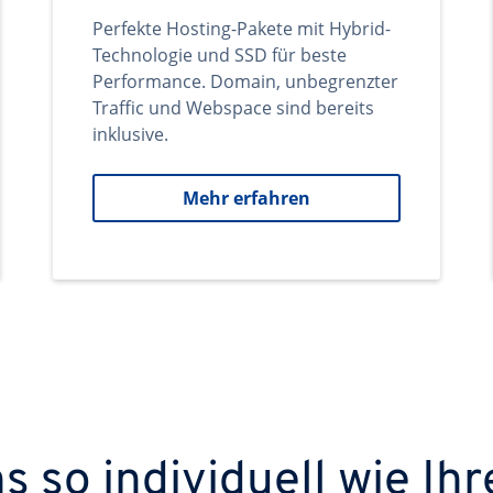
Perfekte Hosting-Pakete mit Hybrid-
Technologie und SSD für beste
Performance. Domain, unbegrenzter
Traffic und Webspace sind bereits
inklusive.
Mehr erfahren
 so individuell wie Ihr